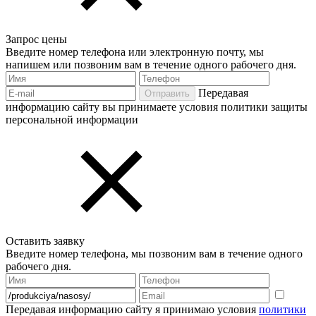
Запрос цены
Введите номер телефона или электронную почту, мы
напишем или позвоним вам в течение одного рабочего дня.
Передавая
Отправить
информацию сайту вы принимаете условия политики защиты
персональной информации
Оставить заявку
Введите номер телефона, мы позвоним вам в течение одного
рабочего дня.
Передавая информацию сайту я принимаю условия
политики