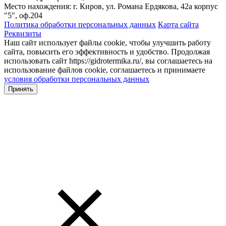
Место нахождения: г. Киров, ул. Романа Ердякова, 42а корпус
"5", оф.204
Политика обработки персональных данных
Карта сайта
Реквизиты
Наш сайт использует файлы cookie, чтобы улучшить работу
сайта, повысить его эффективность и удобство. Продолжая
использовать сайт https://gidrotermika.ru/, вы соглашаетесь на
использование файлов cookie, соглашаетесь и принимаете
условия обработки персональных данных
Принять