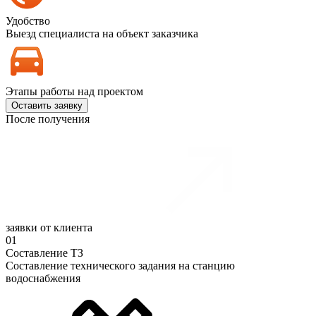
Удобство
Выезд специалиста на объект заказчика
Этапы работы над проектом
Оставить заявку
После получения
заявки от клиента
01
Составление ТЗ
Cоставление технического задания на станцию
водоснабжения