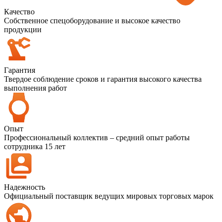
Качество
Собственное спецоборудование и высокое качество
продукции
Гарантия
Твердое соблюдение сроков и гарантия высокого качества
выполнения работ
Опыт
Профессиональный коллектив – средний опыт работы
сотрудника 15 лет
Надежность
Официальный поставщик ведущих мировых торговых марок