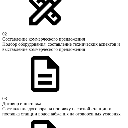
02
Составление коммерческого предложения
Подбор оборудования, составление технических аспектов и
выставление коммерческого предложения
03
Договор и поставка
Составление договора на поставку насосной станции и
поставка станции водоснабжения на оговоренных условиях