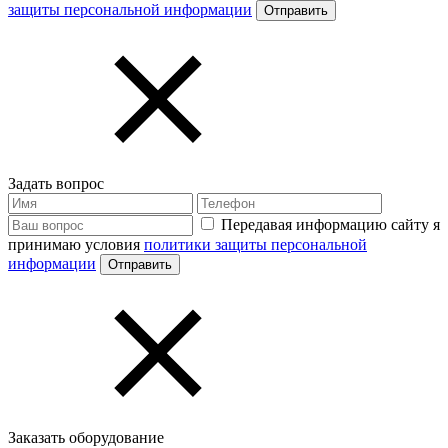
защиты персональной информации
Задать вопрос
Передавая информацию сайту я
принимаю условия
политики защиты персональной
информации
Заказать оборудование