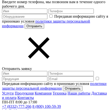
Введите номер телефона, мы позвоним вам в течение одного
рабочего дня.
Передавая информацию сайту я
принимаю условия
политики защиты персональной
информации
Отправить заявку
Передавая информацию сайту я принимаю условия
политики
защиты персональной информации
Услуги
Продукция
Компания
Техника
Наши работы
Доставка
и оплата
Контакты
ПН-ПТ 8:00 до 17:00
+7 (8332) 777-266
8 (800) 100-59-39