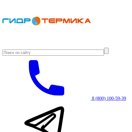
8 (800) 100-59-39