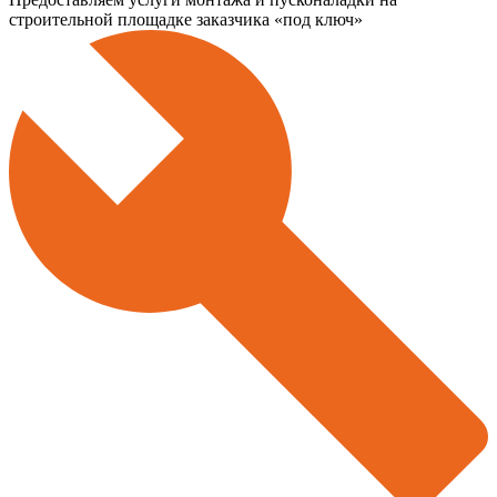
строительной площадке заказчика «под ключ»