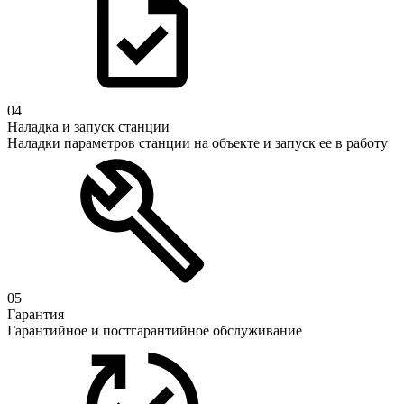
04
Наладка и запуск станции
Наладки параметров станции на объекте и запуск ее в работу
05
Гарантия
Гарантийное и постгарантийное обслуживание