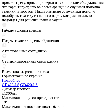
проходит регулярные проверки и технические обслуживания,
что гарантирует, что во время аренды не случится поломка
техники и простой. Наши опытные сотрудники помогут
подобрать технику из нашего парка, которая идеально
подойдет для решений вашей задачи.
Гибкие условия аренды
Подача техники в день обращения
Аттестованные сотрудники
Сертифицированная спецтехника
Возможна отсрочка платежа
Горизонтальное бурение
Подробнее
GD420-LS
GD420-LS
Диаметр прокола:
φ1300мм
Максимальный угол преодоления:
18°
Максимальная протяженность бурения: