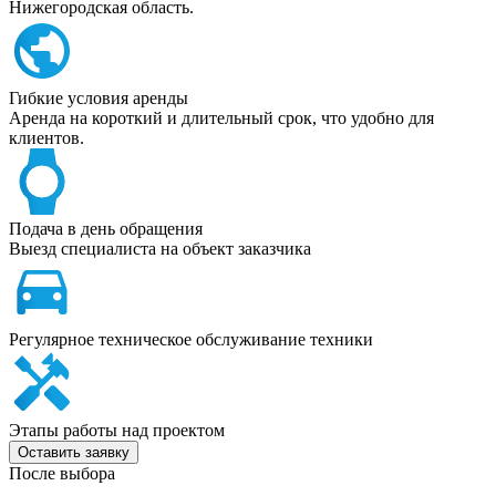
Нижегородская область.
Гибкие условия аренды
Аренда на короткий и длительный срок, что удобно для
клиентов.
Подача в день обращения
Выезд специалиста на объект заказчика
Регулярное техническое обслуживание техники
Этапы работы над проектом
Оставить заявку
После выбора