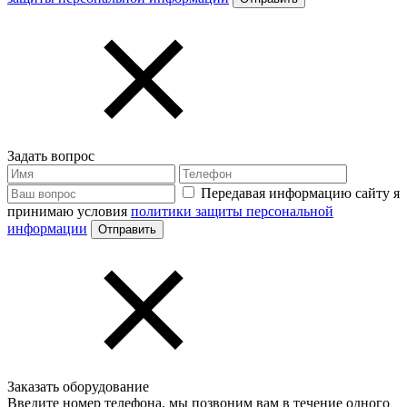
Задать вопрос
Передавая информацию сайту я
принимаю условия
политики защиты персональной
информации
Заказать оборудование
Введите номер телефона, мы позвоним вам в течение одного