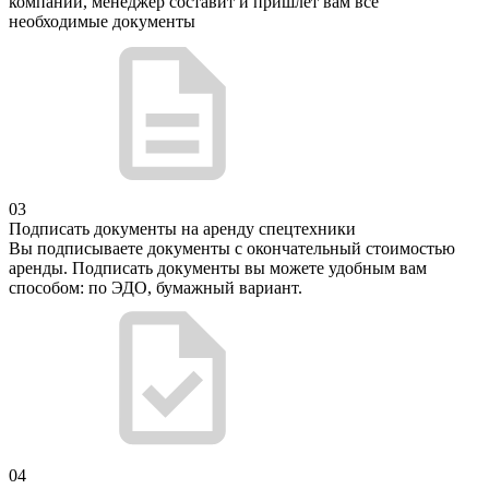
компании, менеджер составит и пришлет вам все
необходимые документы
03
Подписать документы на аренду спецтехники
Вы подписываете документы с окончательный стоимостью
аренды. Подписать документы вы можете удобным вам
способом: по ЭДО, бумажный вариант.
04