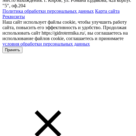
Место нахождения: г. Киров, ул. Романа Ердякова, 42а корпус
"5", оф.204
Политика обработки персональных данных
Карта сайта
Реквизиты
Наш сайт использует файлы cookie, чтобы улучшить работу
сайта, повысить его эффективность и удобство. Продолжая
использовать сайт https://gidrotermika.ru/, вы соглашаетесь на
использование файлов cookie, соглашаетесь и принимаете
условия обработки персональных данных
Принять