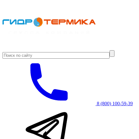
8 (800) 100-59-39