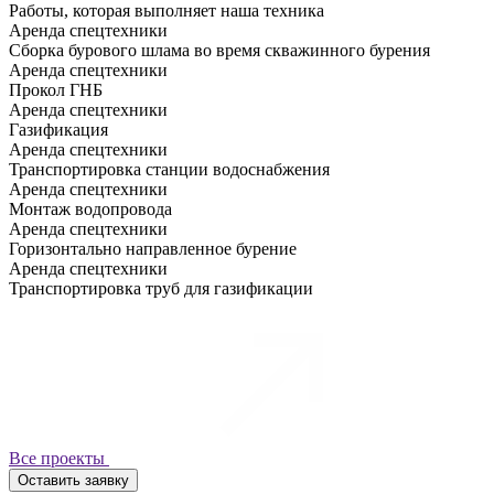
Работы, которая выполняет наша техника
Аренда спецтехники
Сборка бурового шлама во время скважинного бурения
Аренда спецтехники
Прокол ГНБ
Аренда спецтехники
Газификация
Аренда спецтехники
Транспортировка станции водоснабжения
Аренда спецтехники
Монтаж водопровода
Аренда спецтехники
Горизонтально направленное бурение
Аренда спецтехники
Транспортировка труб для газификации
Все проекты
Оставить заявку