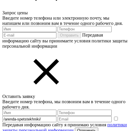
Запрос цены
Введите номер телефона или электронную почту, мы
напишем или позвоним вам в течение одного рабочего дня.
Передавая
Отправить
информацию сайту вы принимаете условия политики защиты
персональной информации
Оставить заявку
Введите номер телефона, мы позвоним вам в течение одного
рабочего дня.
Передавая информацию сайту я принимаю условия
политики
защиты персональной информации