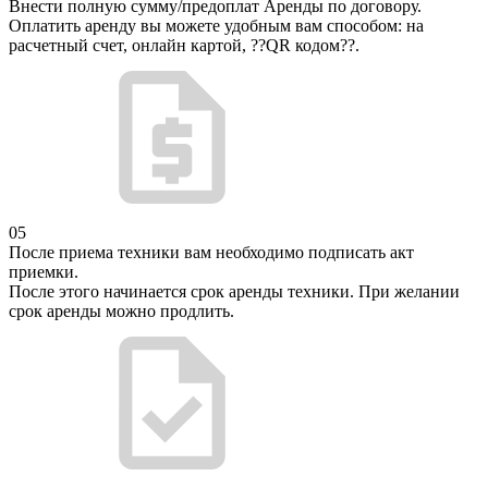
Внести полную сумму/предоплат Аренды по договору.
Оплатить аренду вы можете удобным вам способом: на
расчетный счет, онлайн картой, ??QR кодом??.
05
После приема техники вам необходимо подписать акт
приемки.
После этого начинается срок аренды техники. При желании
срок аренды можно продлить.