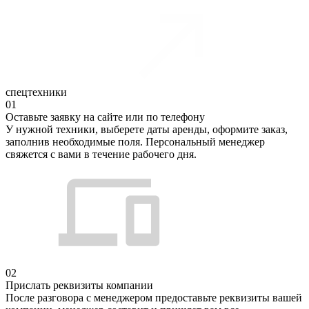
спецтехники
01
Оставьте заявку на сайте или по телефону
У нужной техники, выберете даты аренды, оформите заказ,
заполнив необходимые поля. Персональный менеджер
свяжется с вами в течение рабочего дня.
02
Прислать реквизиты компании
После разговора с менеджером предоставьте реквизиты вашей