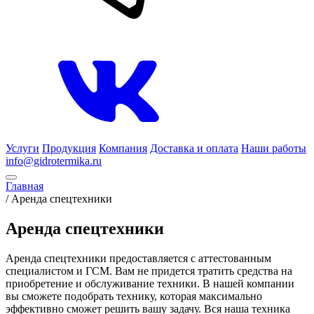
Услуги
Продукция
Компания
Доставка и оплата
Наши работы
info@gidrotermika.ru
Главная
/
Аренда спецтехники
Аренда спецтехники
Аренда спецтехники предоставляется с аттестованным
специалистом и ГСМ. Вам не придется тратить средства на
приобретение и обслуживание техники. В нашей компании
вы сможете подобрать технику, которая максимально
эффективно сможет решить вашу задачу. Вся наша техника