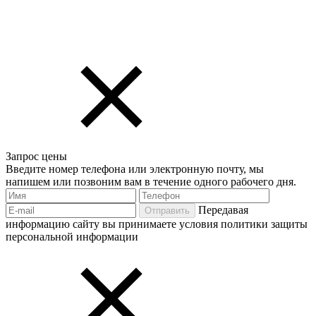
Запрос цены
Введите номер телефона или электронную почту, мы
напишем или позвоним вам в течение одного рабочего дня.
Передавая
Отправить
информацию сайту вы принимаете условия политики защиты
персональной информации