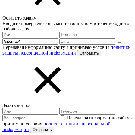
Оставить заявку
Введите номер телефона, мы позвоним вам в течение одного
рабочего дня.
Передавая информацию сайту я принимаю условия
политики
защиты персональной информации
Задать вопрос
Передавая информацию сайту я
принимаю условия
политики защиты персональной
информации