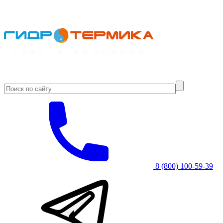
8 (800) 100-59-39