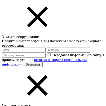
Заказать оборудование
Введите номер телефона, мы позвоним вам в течение одного
рабочего дня.
Передавая информацию сайту я
принимаю условия
политики защиты персональной
информации
Отправить заявку