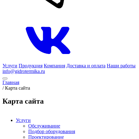
Услуги
Продукция
Компания
Доставка и оплата
Наши работы
info@gidrotermika.ru
Главная
/
Карта сайта
Карта сайта
Услуги
Обслуживание
Подбор оборудования
Проектирование