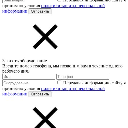
принимаю условия
политики защиты персональной
информации
Заказать оборудование
Введите номер телефона, мы позвоним вам в течение одного
рабочего дня.
Передавая информацию сайту я
принимаю условия
политики защиты персональной
информации