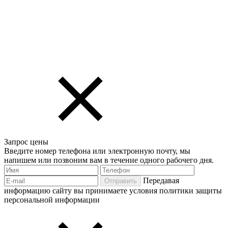
Запрос цены
Введите номер телефона или электронную почту, мы
напишем или позвоним вам в течение одного рабочего дня.
Передавая
Отправить
информацию сайту вы принимаете условия политики защиты
персональной информации