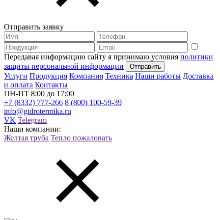
Отправить заявку
Передавая информацию сайту я принимаю условия
политики
защиты персональной информации
Услуги
Продукция
Компания
Техника
Наши работы
Доставка
и оплата
Контакты
ПН-ПТ 8:00 до 17:00
+7 (8332) 777-266
8 (800) 100-59-39
info@gidrotermika.ru
VK
Telegram
Наши компании:
Желтая труба
Тепло пожаловать