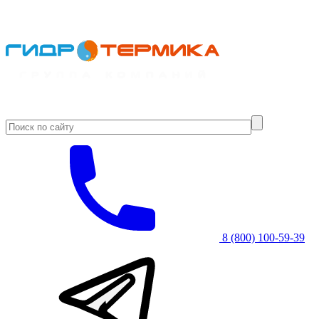
8 (800) 100-59-39