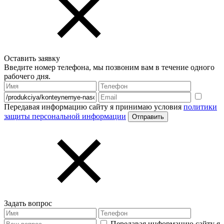
Оставить заявку
Введите номер телефона, мы позвоним вам в течение одного
рабочего дня.
Передавая информацию сайту я принимаю условия
политики
защиты персональной информации
Задать вопрос
Передавая информацию сайту я