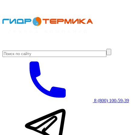
8 (800) 100-59-39