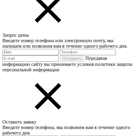
Запрос цены
Введите номер телефона или электронную почту, мы
напишем или позвоним вам в течение одного рабочего дня.
Передавая
Отправить
информацию сайту вы принимаете условия политики защиты
персональной информации
Оставить заявку
Введите номер телефона, мы позвоним вам в течение одного
рабочего дня.