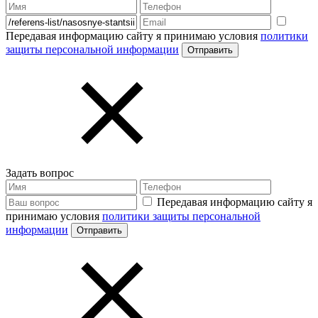
Передавая информацию сайту я принимаю условия
политики
защиты персональной информации
Задать вопрос
Передавая информацию сайту я
принимаю условия
политики защиты персональной
информации