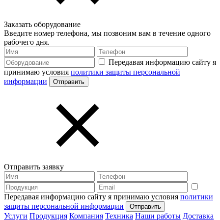
Заказать оборудование
Введите номер телефона, мы позвоним вам в течение одного
рабочего дня.
Передавая информацию сайту я
принимаю условия
политики защиты персональной
информации
Отправить заявку
Передавая информацию сайту я принимаю условия
политики
защиты персональной информации
Услуги
Продукция
Компания
Техника
Наши работы
Доставка