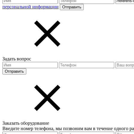
персональной информации
Задать вопрос
Заказать оборудование
Введите номер телефона, мы позвоним вам в течение одного ра