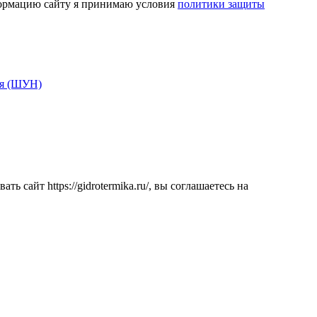
ормацию сайту я принимаю условия
политики защиты
я (ШУН)
 сайт https://gidrotermika.ru/, вы соглашаетесь на