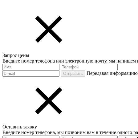
Запрос цены
Введите номер телефона или электронную почту, мы напишем и
Передавая информацию 
Отправить
Оставить заявку
Введите номер телефона, мы позвоним вам в течение одного ра