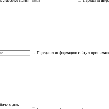
Передавая инф
Передавая информацию сайту я принимаю
бочего дня.