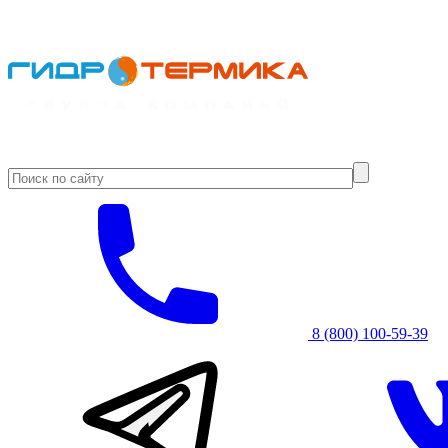
8 (800) 100-59-39