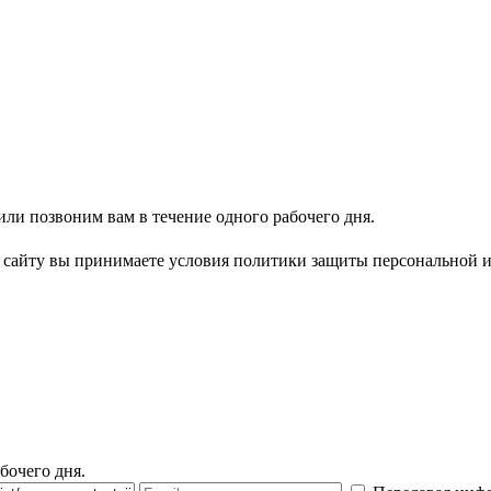
ли позвоним вам в течение одного рабочего дня.
сайту вы принимаете условия политики защиты персональной
бочего дня.